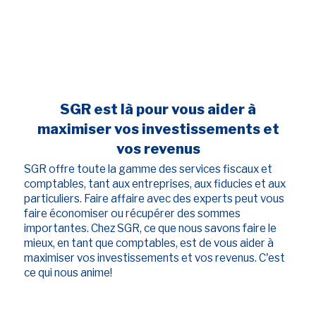
services fiscaux et comptables pour vous
aider
SGR est là pour vous aider à
maximiser vos investissements et
vos revenus
SGR offre toute la gamme des services fiscaux et
comptables, tant aux entreprises, aux fiducies et aux
particuliers. Faire affaire avec des experts peut vous
faire économiser ou récupérer des sommes
importantes. Chez SGR, ce que nous savons faire le
mieux, en tant que comptables, est de vous aider à
maximiser vos investissements et vos revenus. C'est
ce qui nous anime!