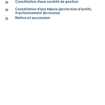
Constitution d’une société de gestion
Constitution d’une fiducie (protection d’actifs,
fractionnement du revenu)
Relève et succession