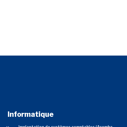
Informatique