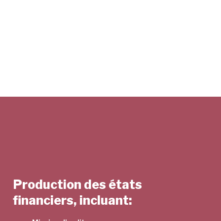
Production des états
financiers, incluant: