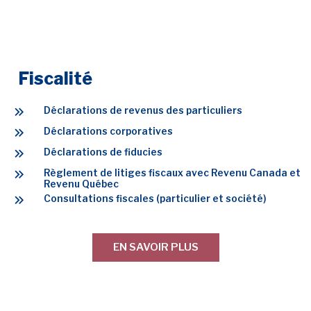
Fiscalité
Déclarations de revenus des particuliers
Déclarations corporatives
Déclarations de fiducies
Règlement de litiges fiscaux avec Revenu Canada et
Revenu Québec
Consultations fiscales (particulier et société)
EN SAVOIR PLUS