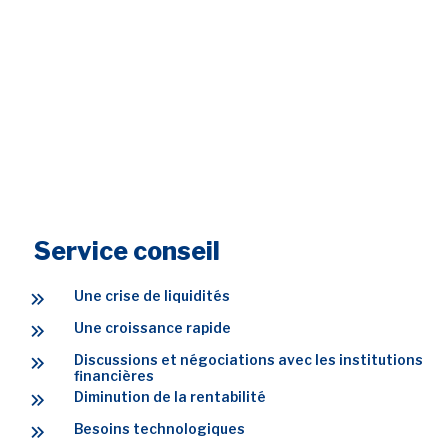
Service conseil
Une crise de liquidités
Une croissance rapide
Discussions et négociations avec les institutions
financières
Diminution de la rentabilité
Besoins technologiques