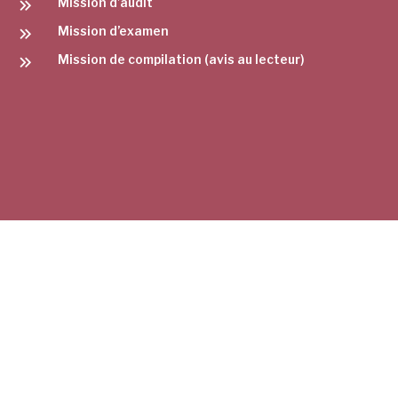
Mission d’audit
Mission d’examen
Mission de compilation (avis au lecteur)