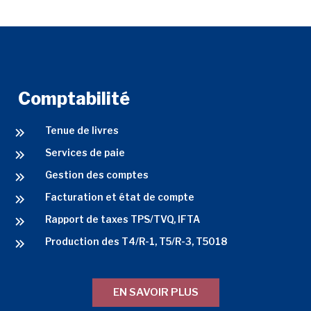
Comptabilité
Tenue de livres
Services de paie
Gestion des comptes
Facturation et état de compte
Rapport de taxes TPS/TVQ, IFTA
Production des T4/R-1, T5/R-3, T5018
EN SAVOIR PLUS