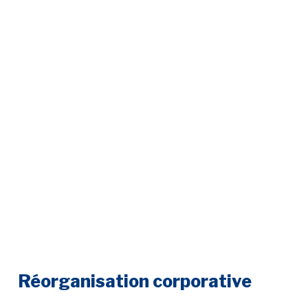
Réorganisation corporative