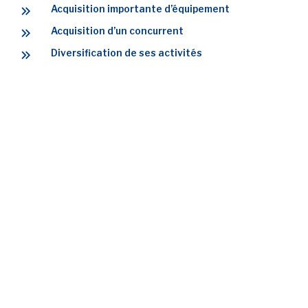
Acquisition importante d’équipement
Acquisition d’un concurrent
Diversification de ses activités